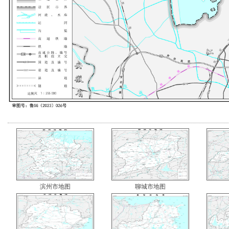
滨州市地图
聊城市地图