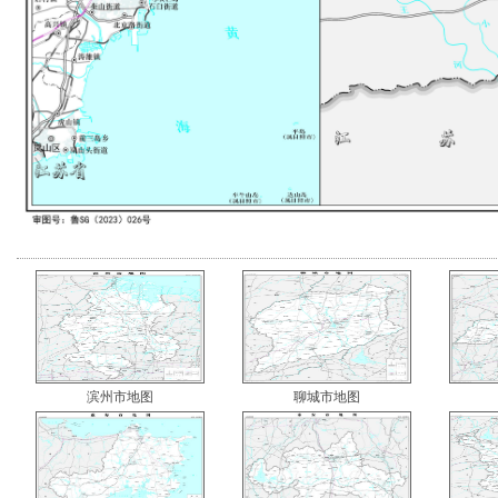
滨州市地图
聊城市地图