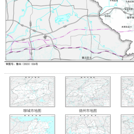
聊城市地图
德州市地图