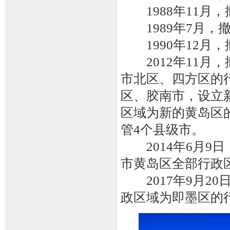
1988年11月
1989年7月，
1990年12月
2012年11月
市北区、四方区的
区、胶南市，设立
区域为新的黄岛区
管4个县级市。
2014年6月9
市黄岛区全部行政
2017年9月2
政区域为即墨区的