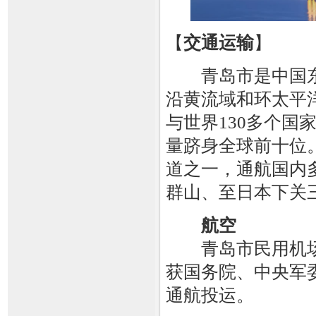
【
交通运输
】
青岛市是中国东
沿黄流域和环太平
与世界130多个国
量跻身全球前十位
道之一，通航国内
群山、至日本下关
航空
青岛市民用机场有
获国务院、中央军委批
通航投运。