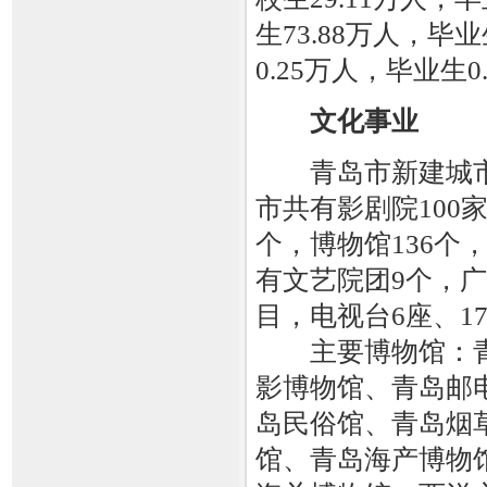
生73.88万人，毕
0.25万人，毕业生
文化事业
青岛市新建城市书
市共有影剧院100
个，博物馆136个
有文艺院团9个，广
目，电视台6座、1
主要博物馆：青
影博物馆、青岛邮
岛民俗馆、青岛烟
馆、青岛海产博物