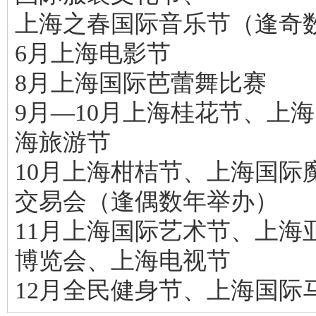
上海之春国际音乐节（逢奇
6月上海电影节
8月上海国际芭蕾舞比赛
9月—10月上海桂花节、上
海旅游节
10月上海柑桔节、上海国际
交易会（逢偶数年举办）
11月上海国际艺术节、上海
博览会、上海电视节
12月全民健身节、上海国际