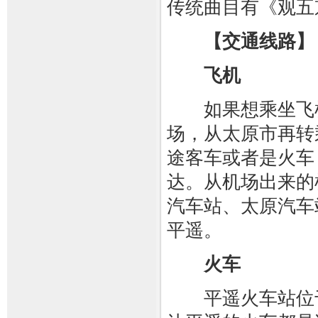
传统曲目有《观五
【交通线路】
飞机
如果想乘坐飞机
场，从太原市再转
途客车或者是火车
达。从机场出来的
汽车站、太原汽车
平遥。
火车
平遥火车站位于古