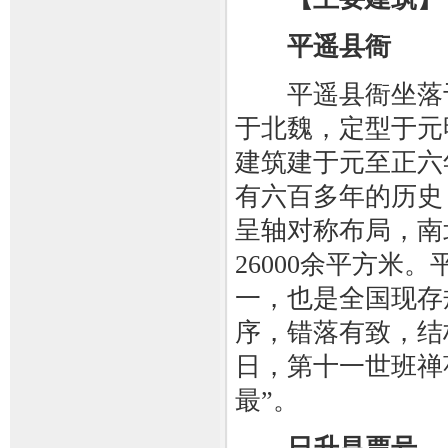
平遥县衙
平遥县衙坐落于
于北魏，定型于元
建筑建于元至正六年
有六百多年的历史
呈轴对称布局，南
26000余平方
一，也是全国现存
序，错落有致，结构
日，第十一世班禅
最”。