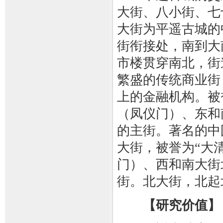
大街、八小街、七
大街为平遥古城的
街衔接处，南到大
市楼贯穿南北，街
繁盛的传统商业街
上的金融机构。被
（凤仪门）、东和
的主街。著名的中
大街，被誉为“大
门）、西和南大街
街。北大街，北起
【研究价值】