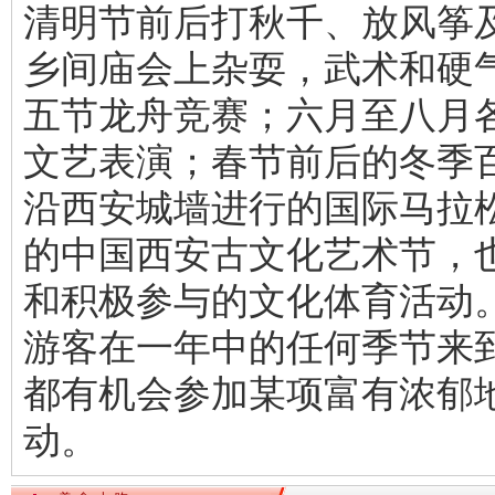
清明节前后打秋千、放风筝
乡间庙会上杂耍，武术和硬
五节龙舟竞赛；六月至八月
文艺表演；春节前后的冬季
沿西安城墙进行的国际马拉
的中国西安古文化艺术节，
和积极参与的文化体育活动
游客在一年中的任何季节来
都有机会参加某项富有浓郁
动。