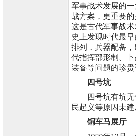
军事战术发展的一
战方案，更重要的
这是古代军事战术
史上发现时代最早
排列，兵器配备，
代指挥部形制、卜
装备等问题的珍贵
四号坑
四号坑有坑无俑
民起义等原因未建
铜车马展厅