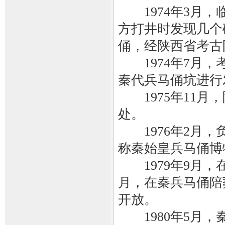
1974年3月，
方打井时发现几个
俑，经陕西省考古
1974年7月，
秦代兵马俑坑进行
1975年11月
处。
1976年2月，
称秦始皇兵马俑博
1979年9月，
月，在秦兵马俑陪
开放。
1980年5月，