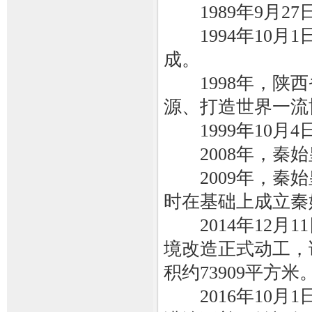
1989年9月2
1994年10月
成。
1998年，陕西
源、打造世界一流
1999年10月
2008年，秦始
2009年，秦始
时在基础上成立秦
2014年12月
境改造正式动工，
积约73909平方米
2016年10月