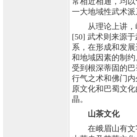
常相近相通，均以
一大地域性武术派
从理论上讲，峨
[50] 武术则来
系，在形成和发展
和地域因素的制约
受到根深蒂固的巴
行气之术和佛门内
原文化和巴蜀文化
晶。
山茶文化
在峨眉山有文字记