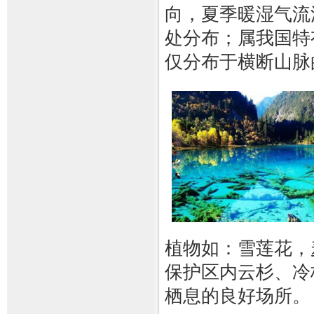
向，夏季暖湿气流
处分布；属我国特
仅分布于横断山脉
植物如：雪莲花，
保护区内云杉、冷
栖息的良好场所。