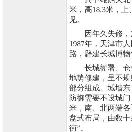
米，高18.3米
见。
因年久失修，加之
1987年，天津
路，辟建长城博物
长城衙署、仓储
地势修建，呈不规
部分组成。城墙东
防御需要不设城门
米，南、北两端各
盘式布局，由数十
街”。