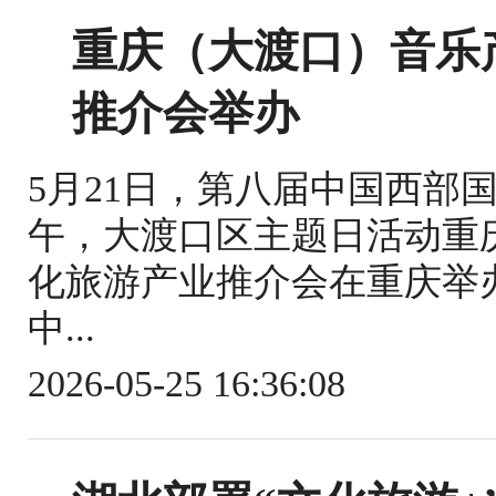
重庆（大渡口）音乐
推介会举办
5月21日，第八届中国西部
午，大渡口区主题日活动重
化旅游产业推介会在重庆举
中...
2026-05-25 16:36:08