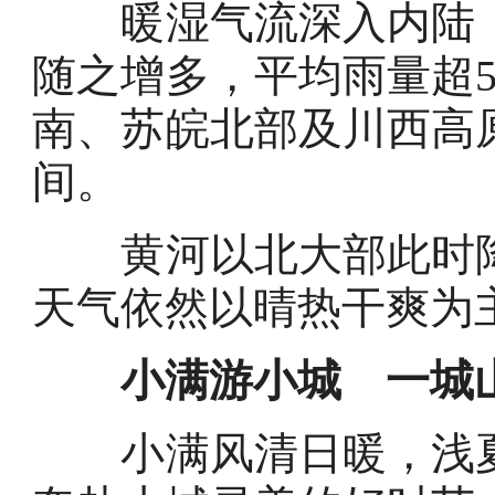
暖湿气流深入内陆，
随之增多，平均雨量超
南、苏皖北部及川西高原
间。
黄河以北大部此时降
天气依然以晴热干爽为
小满游小城 一城
小满风清日暖，浅夏