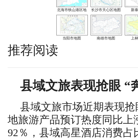
北海市铁山港区地
长沙市天心区地图
新
当阳市地图
南雄市地图
上
推荐阅读
县域文旅表现抢眼 “
县域文旅市场近期表现抢
地旅游产品预订热度同比上涨
92％，县域高星酒店消费