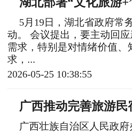
湖北部署“文化旅游+
5月19日，湖北省政府常
动。 会议提出，要主动回
需求，特别是对情绪价值、
求，...
2026-05-25 10:38:55
广西推动完善旅游民
广西壮族自治区人民政府