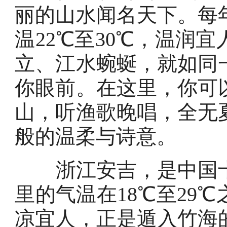
丽的山水闻名天下。每
温22℃至30℃，温润
立、江水蜿蜒，就如同
你眼前。在这里，你可
山，听渔歌晚唱，全无
般的温柔与诗意。
浙江安吉，是中国
里的气温在18℃至29
凉宜人，正是遁入竹海