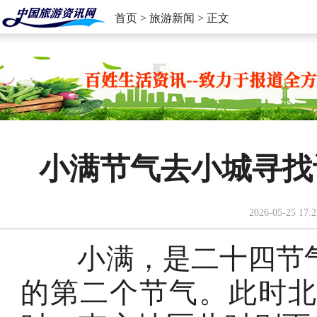
首页
>
旅游新闻
> 正文
小满节气去小城寻找
2026-05-25 17:2
小满，是二十四节气
的第二个节气。此时