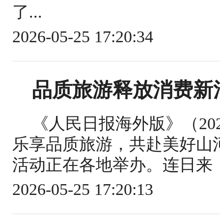
了...
2026-05-25 17:20:34
品质旅游释放消费新
《人民日报海外版》（2026
乐享品质旅游，共赴美好山河
活动正在各地举办。连日来，
2026-05-25 17:20:13