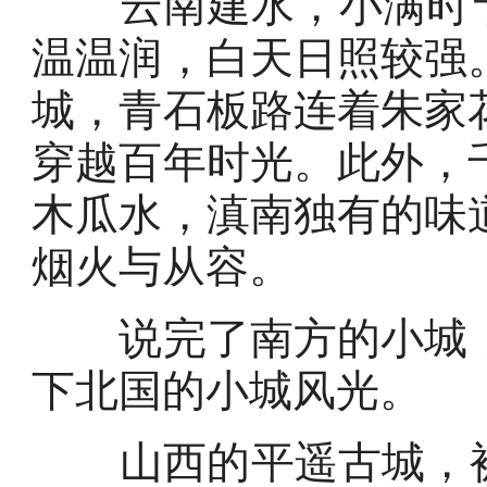
云南建水，小满时节气
温温润，白天日照较强
城，青石板路连着朱家
穿越百年时光。此外，
木瓜水，滇南独有的味
烟火与从容。
说完了南方的小城，
下北国的小城风光。
山西的平遥古城，被