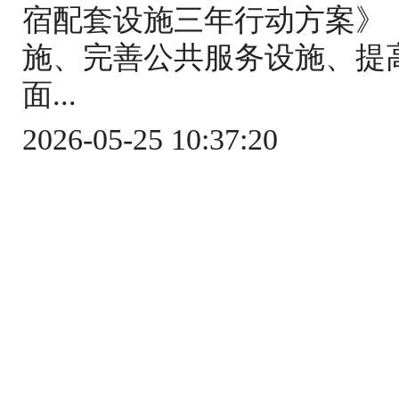
宿配套设施三年行动方案》
施、完善公共服务设施、提
面...
2026-05-25 10:37:20