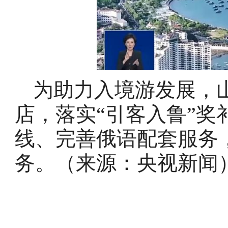
为助力入境游发展，
店，落实“引客入鲁”
线、完善俄语配套服务
务。（来源：央视新闻