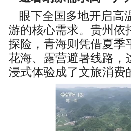
眼下全国多地开启高
游的核心需求。贵州依
探险，青海则凭借夏季
花海、露营避暑线路，
浸式体验成了文旅消费