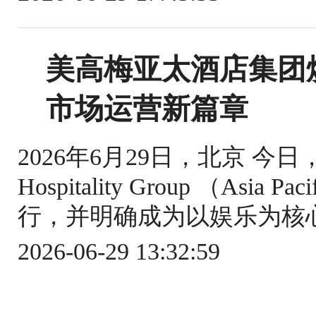
美高梅亚太酒店集团
市场运营新篇章
2026年6月29日，北京 
Hospitality Group （A
行，并明确成为以娱乐为核心
2026-06-29 13:32:59