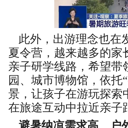
此外，出游理念也在
夏令营，越来越多的家
亲子研学线路，希望带
园、城市博物馆，依托
景，让孩子在游玩探索
在旅途互动中拉近亲子
避暑纳凉需求高 户