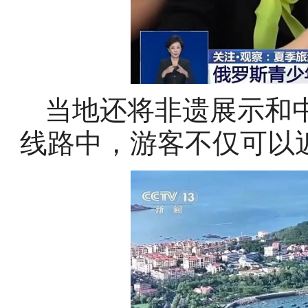
当地还将非遗展示和
线路中，游客不仅可以