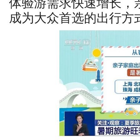
体验游需求快速增长，
成为大众首选的出行方