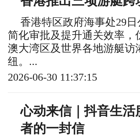
香港推出三项游艇跨
香港特区政府海事处29
简化审批及提升通关效率，
澳大湾区及世界各地游艇访
纽。...
2026-06-30 11:37:15
心动来信｜抖音生活
者的一封信