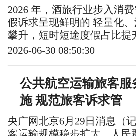
2026 年，酒旅行业步入
假诉求呈现鲜明的 轻量化、
攀升，短时短途度假占比提升
2026-06-30 08:50:30
公共航空运输旅客服
施 规范旅客诉求管
央广网北京6月29日消息（
客运输规模稳步扩大，人民