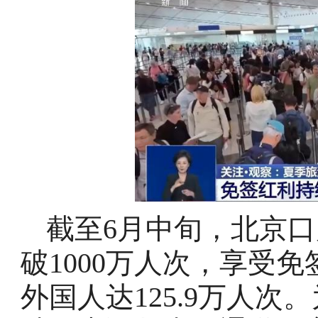
截至6月中旬，北京
破1000万人次，享受
外国人达125.9万人