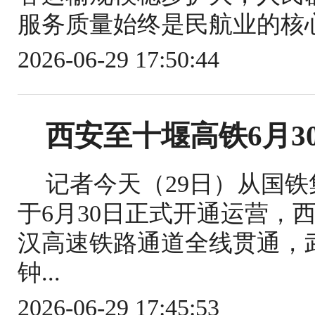
服务质量始终是民航业的核心
2026-06-29 17:50:44
西安至十堰高铁6月3
记者今天（29日）从国
于6月30日正式开通运营，
汉高速铁路通道全线贯通，武
钟...
2026-06-29 17:45:53