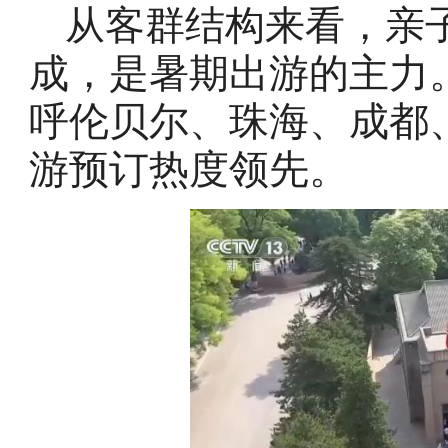
从客群结构来看，亲
成，是暑期出游的主力
呼伦贝尔、珠海、成都
游预订热度领先。