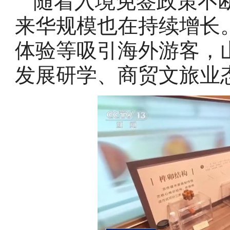
随着入境免签政策不
来华规模也在持续增长
体验等吸引海外游客，
发展研学、商贸文旅业