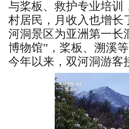
与桨板、救护专业培训
村居民，月收入也增长了
河洞景区为亚洲第一长
博物馆”，桨板、溯溪
今年以来，双河洞游客