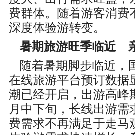
费群体。随着游客消费
深度体验游转变。
暑期旅游旺季临近 
随着暑期脚步临近，
在线旅游平台预订数据
潮已经开启，出游高峰
月中下旬，长线出游需
费需求不再满足于走马