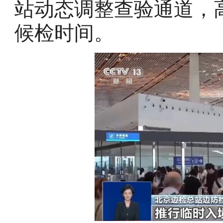
站动态调整查验通道，
候检时间。