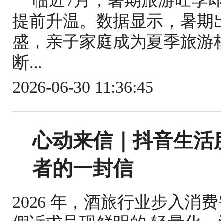
临近7月，暑期旅游旺季
提前升温。数据显示，暑期
盛，亲子家庭成为夏季旅游
断...
2026-06-30 11:36:45
心动来信｜抖音生活
者的一封信
2026 年，酒旅行业步入