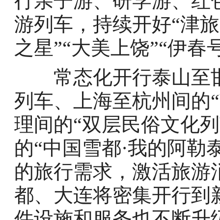
行亲子游、研学游、红
游列车，持续开好“津旅
之星”“大美上饶”“伊春
常态化开行泰山至邯郸
列车、上海至杭州间的“
理间的“双层民俗文化
的“中国雪都·我的阿勒
的旅行需求，激活旅游
都、大连将密集开行到
件设施和服务也不断升