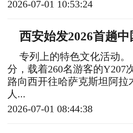
2026-07-01 10:53:24
西安始发2026首趟
专列上的特色文化活动。（
分，载着260名游客的Y2
路向西开往哈萨克斯坦阿拉木
人...
2026-07-01 08:44:38