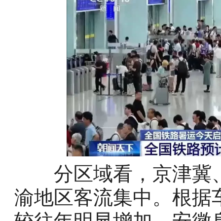
分区域看，京津冀、
渝地区客流集中。根据