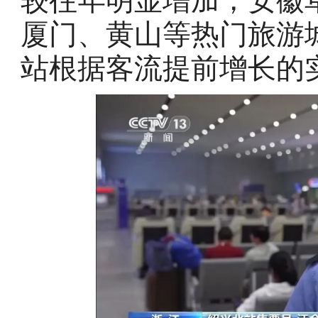
较往年明显增加，安徽
厦门、黄山等热门旅游
站根据客流提前增长的