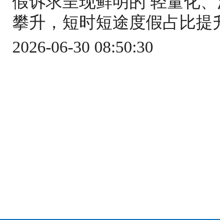
假诉求呈现鲜明的 轻量化、
攀升，短时短途度假占比提升
2026-06-30 08:50:30