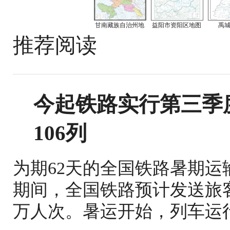
甘南藏族自治州地
益阳市资阳区地图
禹
推荐阅读
今起铁路实行第三季
106列
为期62天的全国铁路暑期运
期间，全国铁路预计发送旅客1
万人次。暑运开始，列车运行