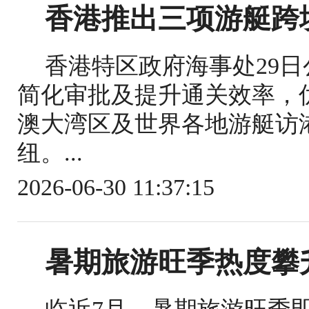
香港推出三项游艇跨
香港特区政府海事处29
简化审批及提升通关效率，
澳大湾区及世界各地游艇访
纽。...
2026-06-30 11:37:15
暑期旅游旺季热度攀