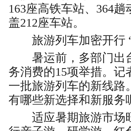
163座高铁车站、364
盖212座车站。
旅游列车加密开行 “
暑运前，多部门出台
务消费的15项举措。
一批旅游列车的新线路
有哪些新选择和新服务
适应暑期旅游市场旺