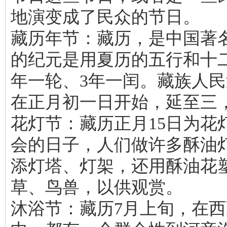
地演变成了民众的节日。
藏历年节：藏历，是中国著
的纪元是用夏历的五行和十二
年一轮、3年一闰。藏族人
在正月初一日开始，延至三
花灯节：藏历正月15日为花
会的日子，人们做许多酥油
添灯塔、灯架，还用酥油花
草、鸟兽，以供观赏。
沐浴节：藏历7月上旬，在