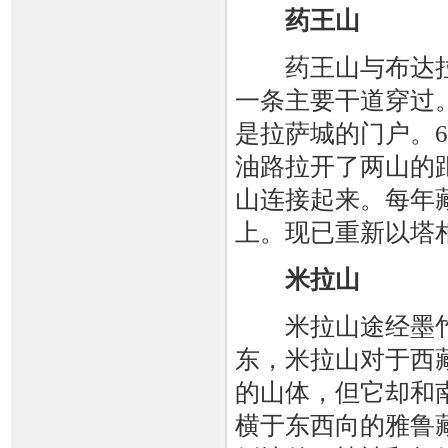
药王山
药王山与布达拉
一条主要干道穿过
是拉萨城的门户。
油路拉开了两山的
山连接起来。每年
上。现已重新以塔
米拉山
米拉山途经墨竹工
东，米拉山对于西
的山体，但它却和
横于东西向的雅鲁