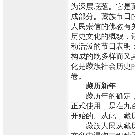
为深层底蕴。它是
成部分。藏族节日
人民崇信的佛教有
历史文化的概貌，
动活泼的节日表明
构成的既多样而又
化是藏族社会历史
卷。
藏历新年
藏历年的确定，
正式使用，是在九百
开始的。从此，藏
藏族人民从藏历