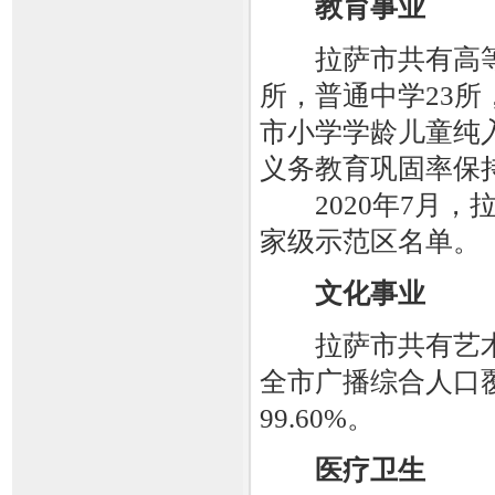
教育事业
拉萨市共有高等院
所，普通中学23所
市小学学龄儿童纯入学
义务教育巩固率保持在
2020年7月，
家级示范区名单。
文化事业
拉萨市共有艺术表
全市广播综合人口覆
99.60%。
医疗卫生