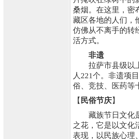
桑烟。在这里，密
藏区各地的人们，
仿佛从不离手的转
活方式。
非遗
拉萨市县级以上非
人221个。非遗
俗、竞技、医药等
【
民俗节庆
】
藏族节日文化是
之花，它是以文化
表现，以民族心理