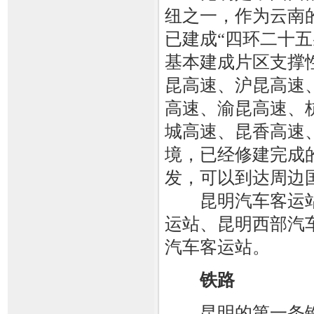
纽之一，作为云南
已建成“四环二十五
基本建成片区支撑
昆高速、沪昆高速
高速、渝昆高速、
城高速、昆香高速
境，已经修建完成
发，可以到达周边
昆明汽车客运站
运站、昆明西部汽
汽车客运站。
铁路
昆明的第一条铁