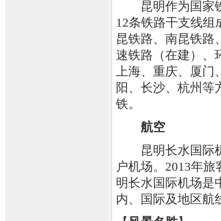
昆明作为国家铁
12条铁路干支线
昆铁路、南昆铁路
速铁路（在建）、
上海、重庆、厦门
阳、长沙、杭州等
铁。
航空
昆明长水国际机
户机场。2013年
明长水国际机场是中
内、国际及地区航线