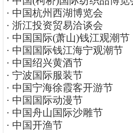
· 中国(柯桥)国际纺织品博览
· 中国杭州西湖博览会
· 浙江投资贸易洽谈会
· 中国国际(萧山)钱江观潮节
· 中国国际钱江海宁观潮节
· 中国绍兴黄酒节
· 宁波国际服装节
· 中国宁海徐霞客开游节
· 中国国际动漫节
· 中国舟山国际沙雕节
· 中国开渔节