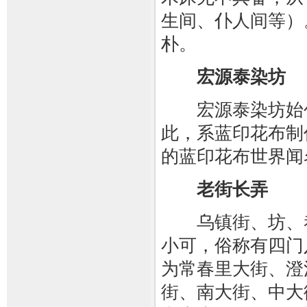
生间、仆人间等）
朴。
宏源泰染坊
宏源泰染坊始创
此，系蓝印花布制
的蓝印花布世界闻
老街长弄
乌镇街、坊、巷
小可，俗称有四门
为常春里大街、澄
街、南大街、中大