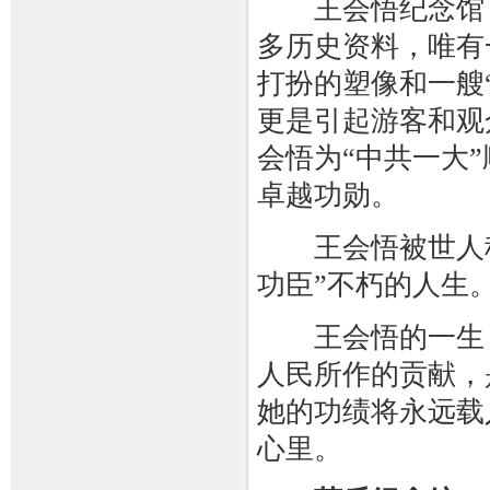
王会悟纪念馆，
多历史资料，唯有
打扮的塑像和一艘
更是引起游客和观
会悟为“中共一大
卓越功勋。
王会悟被世人称为
功臣”不朽的人生
王会悟的一生，
人民所作的贡献，
她的功绩将永远载
心里。