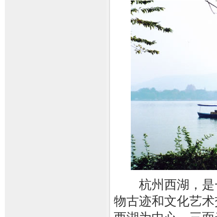
杭州西湖，是一
物古迹和文化艺术